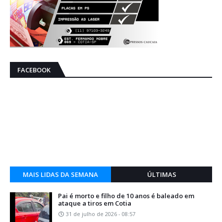
FACEBOOK
MAIS LIDAS DA SEMANA
ÚLTIMAS
Pai é morto e filho de 10 anos é baleado em
ataque a tiros em Cotia
31 de julho de 2026 - 08:57