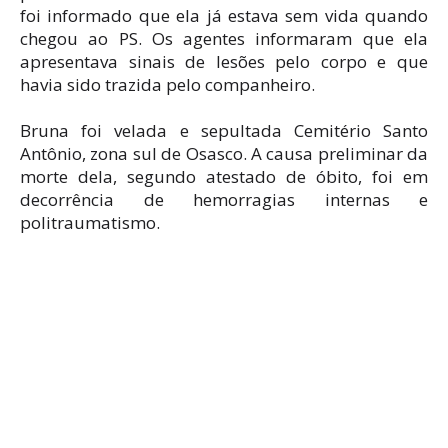
foi informado que ela já estava sem vida quando
chegou ao PS. Os agentes informaram que ela
apresentava sinais de lesões pelo corpo e que
havia sido trazida pelo companheiro.
Bruna foi velada e sepultada Cemitério Santo
Antônio, zona sul de Osasco. A causa preliminar da
morte dela, segundo atestado de óbito, foi em
decorrência de hemorragias internas e
politraumatismo.