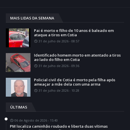
MAIS LIDAS DA SEMANA
Pai é morto e filho de 10 anos é baleado em
ataque a tiros em Cotia
31 de julho de 2026 - 08:57
Identificado homem morto em atentado a tiros
ao lado do filho em Cotia
31 de julho de 2026 - 09:36
Policial civil de Cotia é morto pela filha após
ameaçar a mãe dela com uma arma
31 de julho de 2026 - 10:28
ÚLTIMAS
06 de Agosto de 2026 - 15:40
PM localiza caminhão roubado e liberta duas vítimas