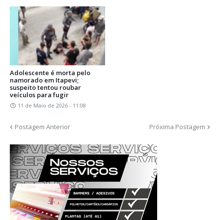
Adolescente é morta pelo
namorado em Itapevi;
suspeito tentou roubar
veículos para fugir
11 de Maio de 2026 - 11:08
Postagem Anterior
Próxima Postagem