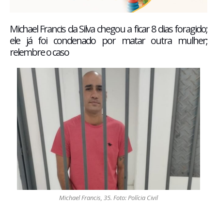
Michael Francis da Silva chegou a ficar 8 dias foragido;
ele já foi condenado por matar outra mulher;
relembre o caso
Michael Francis, 35. Foto: Polícia Civil