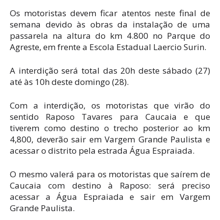
Os motoristas devem ficar atentos neste final de
semana devido às obras da instalação de uma
passarela na altura do km 4.800 no Parque do
Agreste, em frente a Escola Estadual Laercio Surin.
A interdição será total das 20h deste sábado (27)
até às 10h deste domingo (28).
Com a interdição, os motoristas que virão do
sentido Raposo Tavares para Caucaia e que
tiverem como destino o trecho posterior ao km
4,800, deverão sair em Vargem Grande Paulista e
acessar o distrito pela estrada Água Espraiada.
O mesmo valerá para os motoristas que saírem de
Caucaia com destino à Raposo: será preciso
acessar a Água Espraiada e sair em Vargem
Grande Paulista.