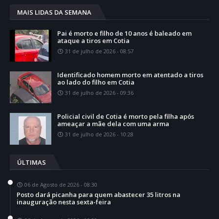
MAIS LIDAS DA SEMANA
Pai é morto e filho de 10 anos é baleado em
ataque a tiros em Cotia
31 de julho de 2026 - 08:57
Identificado homem morto em atentado a tiros
ao lado do filho em Cotia
31 de julho de 2026 - 09:36
Policial civil de Cotia é morto pela filha após
ameaçar a mãe dela com uma arma
31 de julho de 2026 - 10:28
ÚLTIMAS
06 de Agosto de 2026 - 08:30
Posto dará picanha para quem abastecer 35 litros na
inauguração nesta sexta-feira