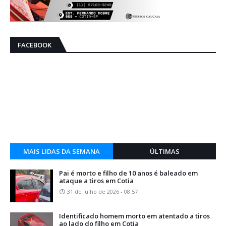
FACEBOOK
MAIS LIDAS DA SEMANA
ÚLTIMAS
Pai é morto e filho de 10 anos é baleado em
ataque a tiros em Cotia
31 de julho de 2026 - 08:57
Identificado homem morto em atentado a tiros
ao lado do filho em Cotia