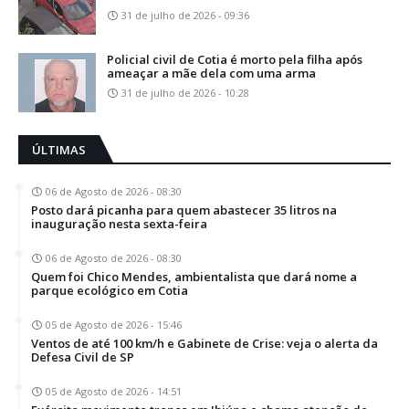
31 de julho de 2026 - 09:36
Policial civil de Cotia é morto pela filha após
ameaçar a mãe dela com uma arma
31 de julho de 2026 - 10:28
ÚLTIMAS
06 de Agosto de 2026 - 08:30
Posto dará picanha para quem abastecer 35 litros na
inauguração nesta sexta-feira
06 de Agosto de 2026 - 08:30
Quem foi Chico Mendes, ambientalista que dará nome a
parque ecológico em Cotia
05 de Agosto de 2026 - 15:46
Ventos de até 100 km/h e Gabinete de Crise: veja o alerta da
Defesa Civil de SP
05 de Agosto de 2026 - 14:51