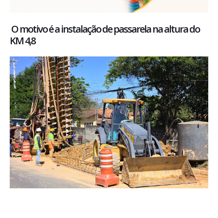
O motivo é a instalação de passarela na altura do
KM 4,8