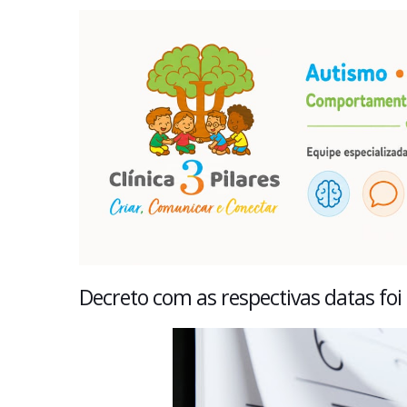
Decreto com as respectivas datas foi