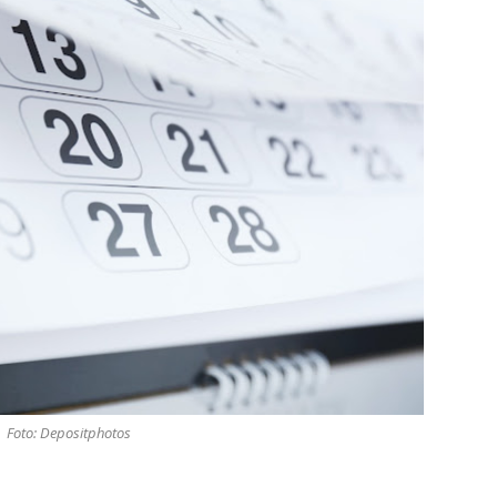
Foto: Depositphotos