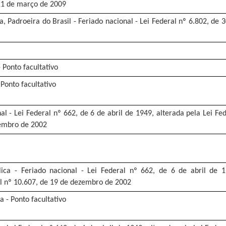
11 de março de 2009
 Padroeira do Brasil - Feriado nacional - Lei Federal nº 6.802, de 
- Ponto facultativo
 Ponto facultativo
al - Lei Federal nº 662, de 6 de abril de 1949, alterada pela Lei Fe
zembro de 2002
ca - Feriado nacional - Lei Federal nº 662, de 6 de abril de 1
al nº 10.607, de 19 de dezembro de 2002
 - Ponto facultativo