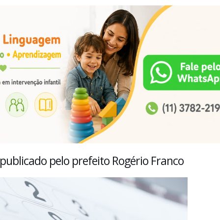
 publicado pelo prefeito Rogério Franco