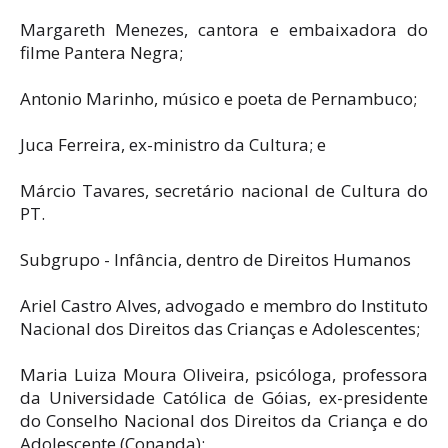
Margareth Menezes, cantora e embaixadora do
filme Pantera Negra;
Antonio Marinho, músico e poeta de Pernambuco;
Juca Ferreira, ex-ministro da Cultura; e
Márcio Tavares, secretário nacional de Cultura do
PT.
Subgrupo - Infância, dentro de Direitos Humanos
Ariel Castro Alves, advogado e membro do Instituto
Nacional dos Direitos das Crianças e Adolescentes;
Maria Luiza Moura Oliveira, psicóloga, professora
da Universidade Católica de Góias, ex-presidente
do Conselho Nacional dos Direitos da Criança e do
Adolescente (Conanda);