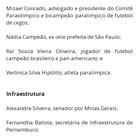
Mizael Conrado, advogado e presidente do Comitê
Paraolímpico e bicampeão paralímpico de futebol
de cegos;
Nádia Campeão, ex-vice prefeita de São Paulo;
Raí Souza Vieira Oliveira, jogador de futebol
campeão brasileiro e pan-americano; e
Verônica Silva Hipólito, atleta paralímpica.
Infraestrutura
Alexandre Silveira, senador por Minas Gerais;
Fernandha Batista, secretária de Infraestrutura de
Pernambuco;