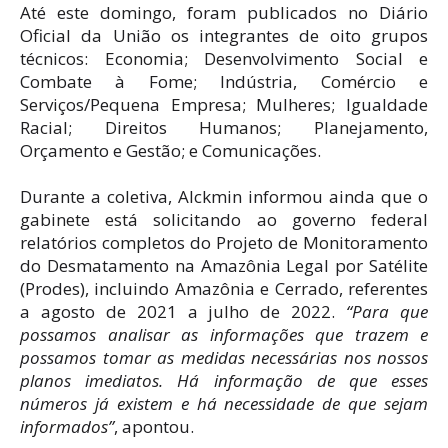
Até este domingo, foram publicados no Diário
Oficial da União os integrantes de oito grupos
técnicos: Economia; Desenvolvimento Social e
Combate à Fome; Indústria, Comércio e
Serviços/Pequena Empresa; Mulheres; Igualdade
Racial; Direitos Humanos; Planejamento,
Orçamento e Gestão; e Comunicações.
Durante a coletiva, Alckmin informou ainda que o
gabinete está solicitando ao governo federal
relatórios completos do Projeto de Monitoramento
do Desmatamento na Amazônia Legal por Satélite
(Prodes), incluindo Amazônia e Cerrado, referentes
a agosto de 2021 a julho de 2022.
“Para que
possamos analisar as informações que trazem e
possamos tomar as medidas necessárias nos nossos
planos imediatos. Há informação de que esses
números já existem e há necessidade de que sejam
informados”
, apontou.