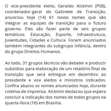
O vice-presidente eleito, Geraldo Alckmin (PSB),
coordenador-geral do Gabinete de Transição,
anunciou hoje (14) 61 novos nomes que vão
integrar as equipes de transição para o futuro
governo. Eles vão fazer parte de seis grupos
temáticos: Educação, Esporte, Infraestrutura,
Juventudes, Cidades e Cultura. Foram anunciados
também integrantes do subgrupo Infância, dentro
do grupo Direitos Humanos.
Ao todo, 31 grupos técnicos vão debater e produzir
subsídios para elaboração de um relatório final de
transição que será entregue em dezembro ao
presidente e vice eleitos e ministros indicados.
Confira abaixo os nomes anunciados hoje, durante
coletiva de imprensa. Alckmin destacou que espera
concluir a indicação dos nomes de todos grupos na
quarta-feira (16) em Brasília.