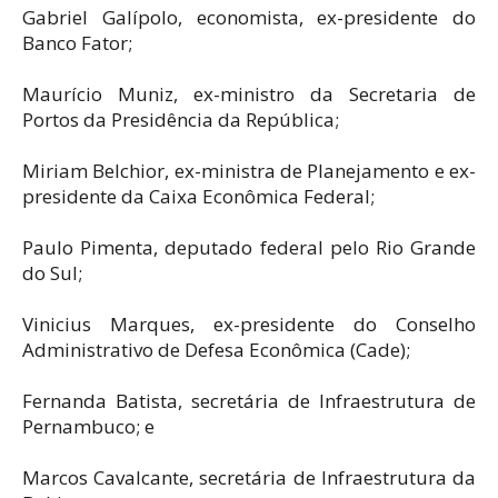
Gabriel Galípolo, economista, ex-presidente do
Banco Fator;
Maurício Muniz, ex-ministro da Secretaria de
Portos da Presidência da República;
Miriam Belchior, ex-ministra de Planejamento e ex-
presidente da Caixa Econômica Federal;
Paulo Pimenta, deputado federal pelo Rio Grande
do Sul;
Vinicius Marques, ex-presidente do Conselho
Administrativo de Defesa Econômica (Cade);
Fernanda Batista, secretária de Infraestrutura de
Pernambuco; e
Marcos Cavalcante, secretária de Infraestrutura da