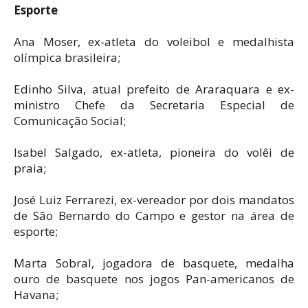
Esporte
Ana Moser, ex-atleta do voleibol e medalhista
olímpica brasileira;
Edinho Silva, atual prefeito de Araraquara e ex-
ministro Chefe da Secretaria Especial de
Comunicação Social;
Isabel Salgado, ex-atleta, pioneira do volêi de
praia;
José Luiz Ferrarezi, ex-vereador por dois mandatos
de São Bernardo do Campo e gestor na área de
esporte;
Marta Sobral, jogadora de basquete, medalha
ouro de basquete nos jogos Pan-americanos de
Havana;