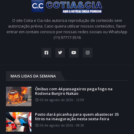
O site Cotia e Cia não autoriza reprodução de conteúdo sem
autorização prévia. Caso queira utilizar nossos conteúdos, favor
entrar em contato conosco por nossas redes sociais ou WhatsApp
(11) 97717-3516
MAIS LIDAS DA SEMANA
Ônibus com 44 passageiros pega fogo na
Rodovia Bunjiro Nakao
05 de agosto de 2026 - 12:09
Posto dará picanha para quem abastecer 35
litros na inauguração nesta sexta-feira
06 de agosto de 2026 - 08:30