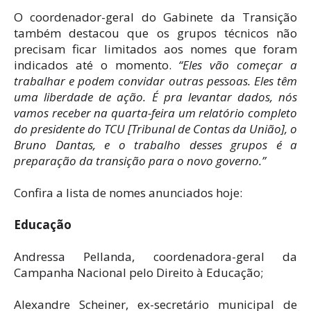
O coordenador-geral do Gabinete da Transição
também destacou que os grupos técnicos não
precisam ficar limitados aos nomes que foram
indicados até o momento.
“Eles vão começar a
trabalhar e podem convidar outras pessoas. Eles têm
uma liberdade de ação. É pra levantar dados, nós
vamos receber na quarta-feira um relatório completo
do presidente do TCU [Tribunal de Contas da União], o
Bruno Dantas, e o trabalho desses grupos é a
preparação da transição para o novo governo.”
Confira a lista de nomes anunciados hoje:
Educação
Andressa Pellanda, coordenadora-geral da
Campanha Nacional pelo Direito à Educação;
Alexandre Scheiner, ex-secretário municipal de