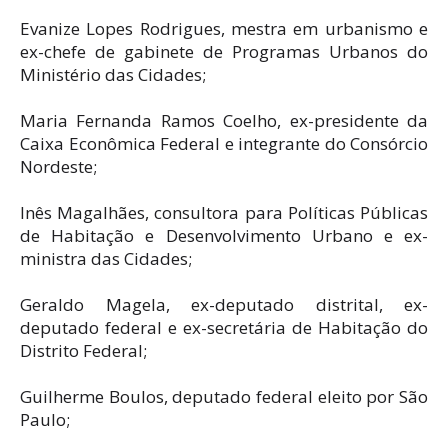
Evanize Lopes Rodrigues, mestra em urbanismo e
ex-chefe de gabinete de Programas Urbanos do
Ministério das Cidades;
Maria Fernanda Ramos Coelho, ex-presidente da
Caixa Econômica Federal e integrante do Consórcio
Nordeste;
Inês Magalhães, consultora para Políticas Públicas
de Habitação e Desenvolvimento Urbano e ex-
ministra das Cidades;
Geraldo Magela, ex-deputado distrital, ex-
deputado federal e ex-secretária de Habitação do
Distrito Federal;
Guilherme Boulos, deputado federal eleito por São
Paulo;