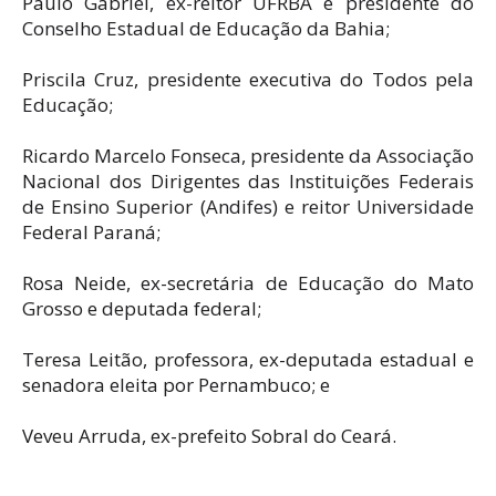
Paulo Gabriel, ex-reitor UFRBA e presidente do
Conselho Estadual de Educação da Bahia;
Priscila Cruz, presidente executiva do Todos pela
Educação;
Ricardo Marcelo Fonseca, presidente da Associação
Nacional dos Dirigentes das Instituições Federais
de Ensino Superior (Andifes) e reitor Universidade
Federal Paraná;
Rosa Neide, ex-secretária de Educação do Mato
Grosso e deputada federal;
Teresa Leitão, professora, ex-deputada estadual e
senadora eleita por Pernambuco; e
Veveu Arruda, ex-prefeito Sobral do Ceará.