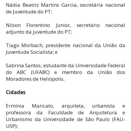
Nádia Beatriz Martins Garcia, secretária nacional
de Juventude do PT;
Nilson Florentino Junior, secretário nacional
adjunto da juventude do PT;
Tiago Morbach, presidente nacional da União da
Juventude Socialista; e
Sabrina Santos, estudante da Universidade Federal
do ABC (UFABC) e membro da União dos
Moradores de Heliópolis.
Cidades
Ermínia Maricato, arquiteta, urbanista e
professora da Faculdade de Arquitetura e
Urbanismo da Universidade de São Paulo (FAU-
USP);