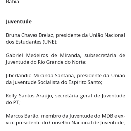
Bahia.
Juventude
Bruna Chaves Brelaz, presidente da União Nacional
dos Estudantes (UNE);
Gabriel Medeiros de Miranda, subsecretária de
Juventude do Rio Grande do Norte;
Jiberlândio Miranda Santana, presidente da União
da Juventude Socialista do Espírito Santo;
Kelly Santos Araújo, secretária geral de Juventude
do PT;
Marcos Barão, membro da Juventude do MDB e ex-
vice presidente do Conselho Nacional de Juventude;