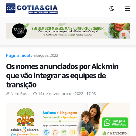
Página inicial
Eleições 2022
Os nomes anunciados por Alckmin
que vão integrar as equipes de
transição
Neto Rossi
14 de novembro de 2022 - 17:08