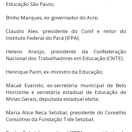
Educação São Paulo;
Binho Marques, ex-governador do Acre;
Claudio Alex, presidente do Conif e reitor do
Instituto Federal do Pará (IFPA);
Heleno Araújo, presidente da Confederação
Nacional dos Trabalhadores em Educação (CNTE);
Henrique Paim, ex-ministro da Educação;
Macaé Evaristo, ex-secretária municipal de Belo
Horizonte e secretária estadual de Educação de
Minas Gerais, deputada estadual eleita;
Maria Alice Neca Setúbal, presidente do Conselho
Consultivo da Fundação Tide Setúbal;