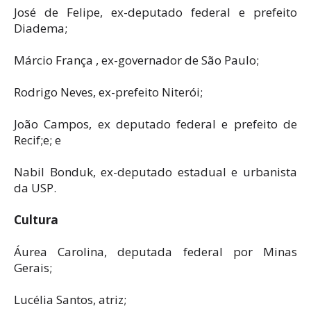
José de Felipe, ex-deputado federal e prefeito
Diadema;
Márcio França , ex-governador de São Paulo;
Rodrigo Neves, ex-prefeito Niterói;
João Campos, ex deputado federal e prefeito de
Recif;e; e
Nabil Bonduk, ex-deputado estadual e urbanista
da USP.
Cultura
Áurea Carolina, deputada federal por Minas
Gerais;
Lucélia Santos, atriz;