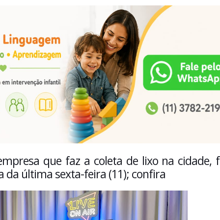
empresa que faz a coleta de lixo na cidade, f
da última sexta-feira (11); confira