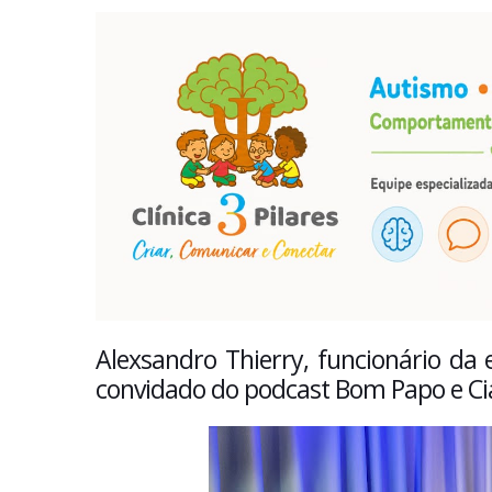
Alexsandro Thierry, funcionário da 
convidado do podcast Bom Papo e Cia 