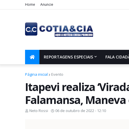
Home
Anuncie
REPORTAGENS ESPECIAIS
FALA CIDAD
Página inicial
Evento
Itapevi realiza ‘Vira
Falamansa, Maneva e
Neto Rossi
06 de outubro de 2022 - 12:10