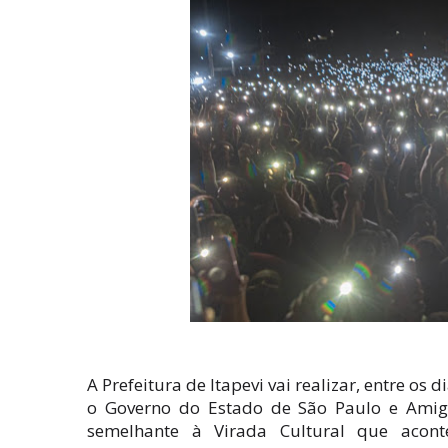
A Prefeitura de Itapevi vai realizar, entre os
o Governo do Estado de São Paulo e Amigo
semelhante à Virada Cultural que acont