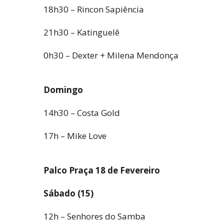
18h30 – Rincon Sapiência
21h30 – Katinguelê
0h30 – Dexter + Milena Mendonça
Domingo
14h30 – Costa Gold
17h – Mike Love
Palco Praça 18 de Fevereiro
Sábado (15)
12h – Senhores do Samba