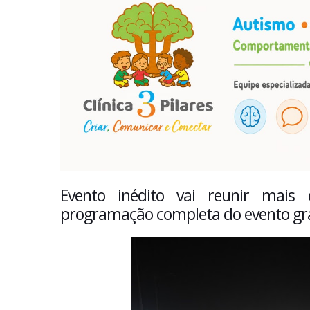
Evento inédito vai reunir mais 
programação completa do evento gra