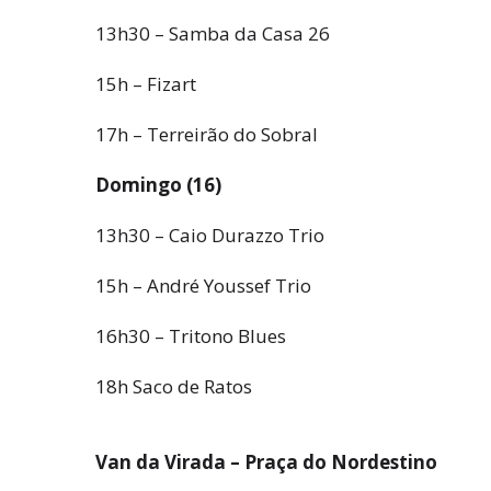
13h30 – Samba da Casa 26
15h – Fizart
17h – Terreirão do Sobral
Domingo (16)
13h30 – Caio Durazzo Trio
15h – André Youssef Trio
16h30 – Tritono Blues
18h Saco de Ratos
Van da Virada – Praça do Nordestino