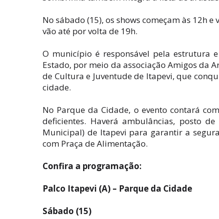
No sábado (15), os shows começam às 12h e vã
vão até por volta de 19h.
O município é responsável pela estrutura 
Estado, por meio da associação Amigos da Art
de Cultura e Juventude de Itapevi, que conqu
cidade.
No Parque da Cidade, o evento contará com
deficientes. Haverá ambulâncias, posto de
Municipal) de Itapevi para garantir a segur
com Praça de Alimentação.
Confira a programação:
Palco Itapevi (A) – Parque da Cidade
Sábado (15)