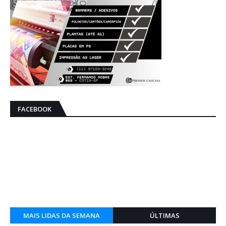
FACEBOOK
MAIS LIDAS DA SEMANA
ÚLTIMAS