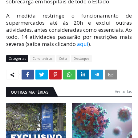
sobrecarga em hospitais de todo o Estado.
A medida restringe o funcionamento de
supermercados até às 20h e excluí outras
atividades, antes consideradas como essenciais. Ao
todo, 14 atividades passarão por restrições mais
severas (saiba mais clicando
aqui
).
Categorias
Coronavirus
Cotia
Destaque
Ver todas
OUTRAS MATÉRIAS