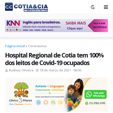
Página inicial
Coronavirus
Hospital Regional de Cotia tem 100%
dos leitos de Covid-19 ocupados
Rudney Oliveira
18 de março de 2021 - 08:00