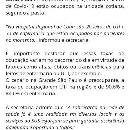
de Covid-19 estão ocupados na unidade cotiana,
segundo a pasta.
"
No Hospital Regional de Cotia são 20 leitos de UTI e
33 de enfermaria que estão ocupados por pacientes
no momento.
" informou a secretaria.
É importante destacar que essas taxas de
ocupação variam no decorrer do dia em virtude de
fatores como altas, óbitos ou transferências para
leitos de enfermaria ou UTI, por exemplo.
O cenário na Grande São Paulo é preocupante, a
taxa de ocupação em UTI na região é de 90,6% e
84,6% em enfermaria.
A secretaria admite que "
A sobrecarga na rede de
saúde já é uma realidade em diversos locais e os
serviços do SUS esforçam-se para garantir assistência
adequada e oportuna a todos."