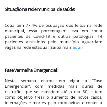
Situação na rede municipal de saúde:
Cotia tem 77,4% de ocupação dos leitos na rede
municipal, essa porcentagem leva em conta
pacientes de Covid-19 e outras patologias, 14
pacientes assistidos pelo município aguardam
vagas na rede estadual (saiba mais
aqui
).
Fase Vermelha Emergencial:
Nesta semana entrou em vigor a “Fase
Emergencial”, com medidas mais duras de
restrição, que se estendem até o dia 30, e tem
como objetivo frear o aumento de novos casos,
internações e mortes pelo coronavírus e conter a