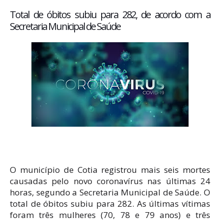
Total de óbitos subiu para 282, de acordo com a
Secretaria Municipal de Saúde
O município de Cotia registrou mais seis mortes
causadas pelo novo coronavírus nas últimas 24
horas, segundo a Secretaria Municipal de Saúde. O
total de óbitos subiu para 282. As últimas vítimas
foram três mulheres (70, 78 e 79 anos) e três