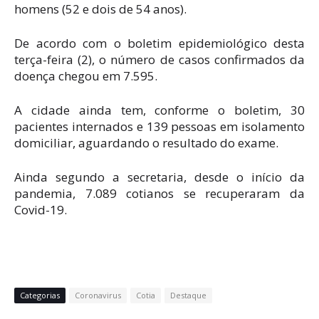
homens (52 e dois de 54 anos).
De acordo com o boletim epidemiológico desta
terça-feira (2), o número de casos confirmados da
doença chegou em 7.595.
A cidade ainda tem, conforme o boletim, 30
pacientes internados e 139 pessoas em isolamento
domiciliar, aguardando o resultado do exame.
Ainda segundo a secretaria, desde o início da
pandemia, 7.089 cotianos se recuperaram da
Covid-19.
Categorias
Coronavirus
Cotia
Destaque