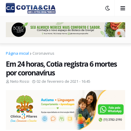
Página inicial
Coronavirus
Em 24 horas, Cotia registra 6 mortes
por coronavírus
Neto Rossi
02 de fevereiro de 2021 - 16:45