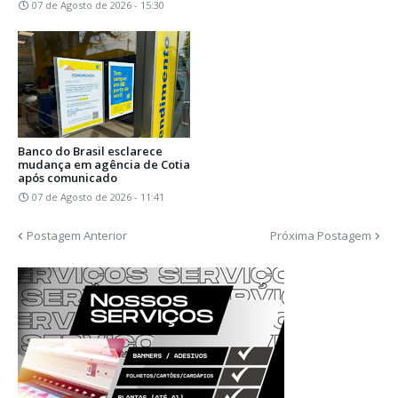
07 de Agosto de 2026 - 15:30
Banco do Brasil esclarece
mudança em agência de Cotia
após comunicado
07 de Agosto de 2026 - 11:41
Postagem Anterior
Próxima Postagem