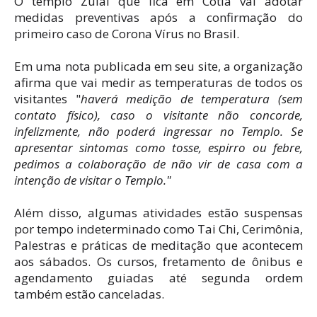
O templo Zulai que fica em Cotia vai adotar
medidas preventivas após a confirmação do
primeiro caso de Corona Vírus no Brasil.
Em uma nota publicada em seu site, a organização
afirma que vai medir as temperaturas de todos os
visitantes "
haverá medição de temperatura (sem
contato físico), caso o visitante não concorde,
infelizmente, não poderá ingressar no Templo. Se
apresentar sintomas como tosse, espirro ou febre,
pedimos a colaboração de não vir de casa com a
intenção de visitar o Templo."
Além disso, algumas atividades estão suspensas
por tempo indeterminado como Tai Chi, Cerimônia,
Palestras e práticas de meditação que acontecem
aos sábados. Os cursos, fretamento de ônibus e
agendamento guiadas até segunda ordem
também estão canceladas.