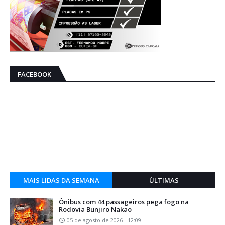
FACEBOOK
MAIS LIDAS DA SEMANA
ÚLTIMAS
Ônibus com 44 passageiros pega fogo na
Rodovia Bunjiro Nakao
05 de agosto de 2026 - 12:09