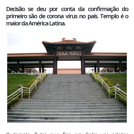
Decisão se deu por conta da confirmação do
primeiro são de corona vírus no país. Templo é o
maior da América Latina.