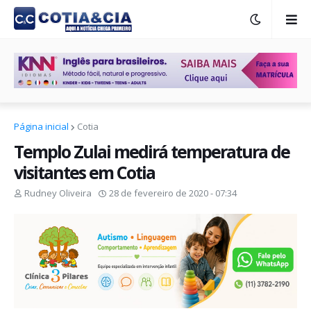
Página inicial
Cotia
Templo Zulai medirá temperatura de
visitantes em Cotia
Rudney Oliveira
28 de fevereiro de 2020 - 07:34