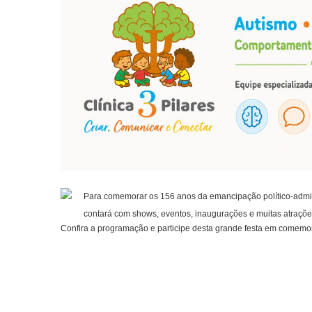
Para comemorar os 156 anos da emancipação político-admini
contará com shows, eventos, inaugurações e muitas atraçõe
Confira a programação e participe desta grande festa em comemo