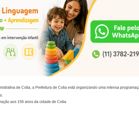
strativa de Cotia, a Prefeitura de Cotia está organizando uma intensa programa
s.
ração aos 156 anos da cidade de Cotia: