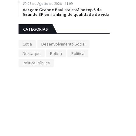
06 de Agosto de 2026 - 11:09
Vargem Grande Paulista está no top 5 da
Grande SP em ranking de qualidade de vida
CATEGORIAS
Cotia
Desenvolvimento Social
Destaque
Polícia
Política
Política Pública