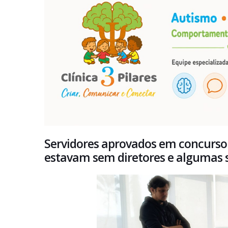
Servidores aprovados em concurso 
estavam sem diretores e algumas s