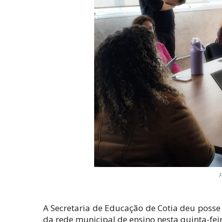
F
A Secretaria de Educação de Cotia deu posse 
da rede municipal de ensino nesta quinta-feir