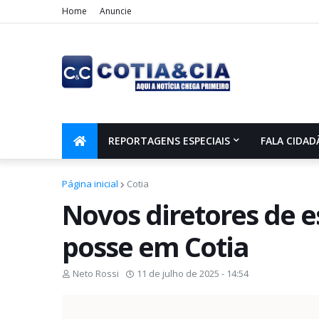
Home
Anuncie
REPORTAGENS ESPECIAIS
FALA CIDAD
Página inicial
Cotia
Novos diretores de 
posse em Cotia
Neto Rossi
11 de julho de 2025 - 14:54