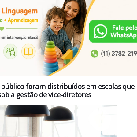
público foram distribuídos em escolas que
ob a gestão de vice-diretores