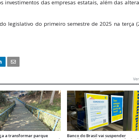
os investimentos das empresas estatais, além das alter
o legislativo do primeiro semestre de 2025 na terça (
Ver
ça a transformar parque
Banco do Brasil vai suspender