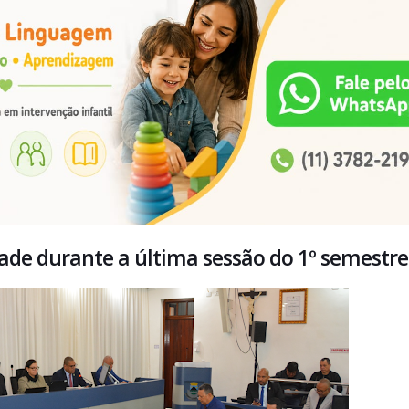
ade durante a última sessão do 1º semestre