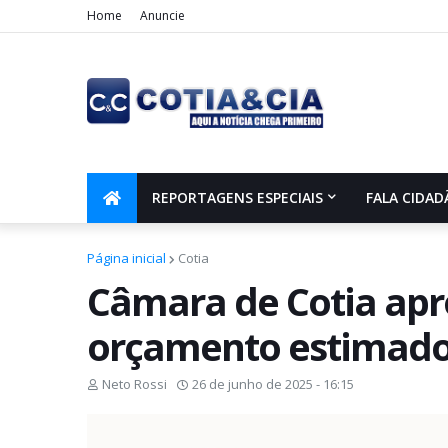
Home
Anuncie
REPORTAGENS ESPECIAIS
FALA CIDAD
Página inicial
Cotia
Câmara de Cotia ap
orçamento estimado 
Neto Rossi
26 de junho de 2025 - 16:15