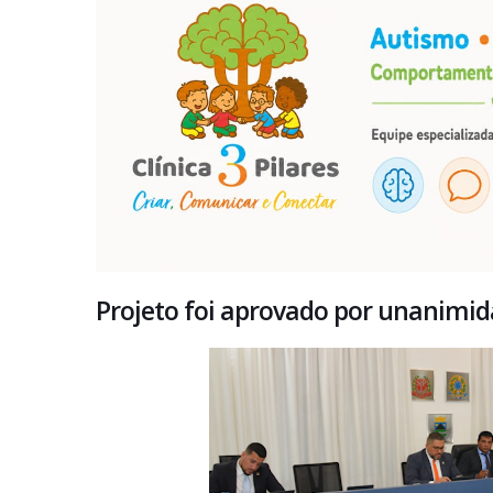
Projeto foi aprovado por unanimid