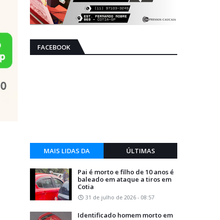
FACEBOOK
MAIS LIDAS DA
ÚLTIMAS
SEMANA
Pai é morto e filho de 10 anos é
baleado em ataque a tiros em
Cotia
31 de julho de 2026 - 08:57
Identificado homem morto em