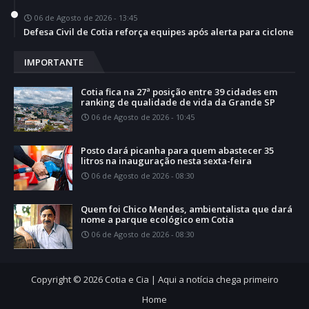
06 de Agosto de 2026 - 13:45
Defesa Civil de Cotia reforça equipes após alerta para ciclone
IMPORTANTE
Cotia fica na 27ª posição entre 39 cidades em
ranking de qualidade de vida da Grande SP
06 de Agosto de 2026 - 10:45
Posto dará picanha para quem abastecer 35
litros na inauguração nesta sexta-feira
06 de Agosto de 2026 - 08:30
Quem foi Chico Mendes, ambientalista que dará
nome a parque ecológico em Cotia
06 de Agosto de 2026 - 08:30
Copyright ©
2026
Cotia e Cia | Aqui a notícia chega primeiro
Home