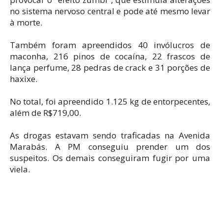
no sistema nervoso central e pode até mesmo levar
à morte.
Também foram apreendidos 40 invólucros de
maconha, 216 pinos de cocaína, 22 frascos de
lança perfume, 28 pedras de crack e 31 porções de
haxixe.
No total, foi apreendido 1.125 kg de entorpecentes,
além de R$719,00.
As drogas estavam sendo traficadas na Avenida
Marabás. A PM conseguiu prender um dos
suspeitos. Os demais conseguiram fugir por uma
viela.