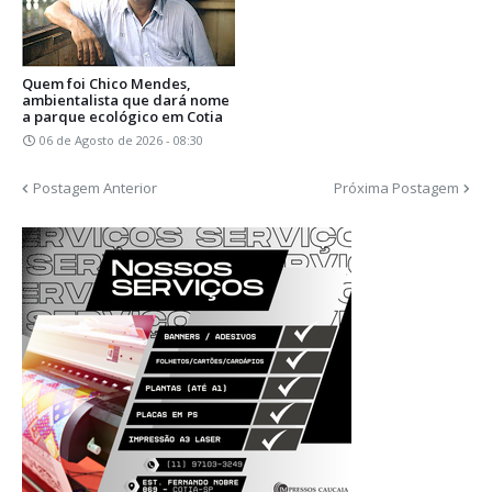
Quem foi Chico Mendes,
ambientalista que dará nome
a parque ecológico em Cotia
06 de Agosto de 2026 - 08:30
Postagem Anterior
Próxima Postagem