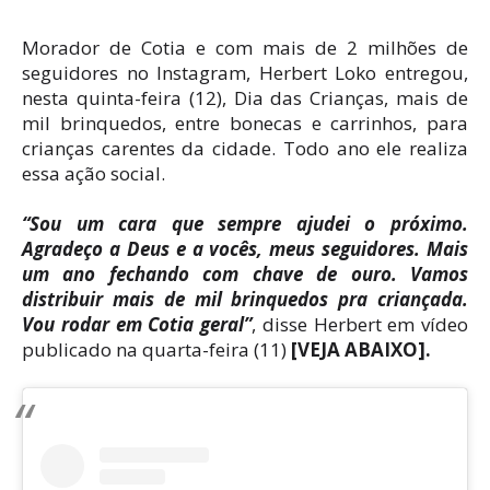
Morador de Cotia e com mais de 2 milhões de
seguidores no Instagram, Herbert Loko entregou,
nesta quinta-feira (12), Dia das Crianças, mais de
mil brinquedos, entre bonecas e carrinhos, para
crianças carentes da cidade. Todo ano ele realiza
essa ação social.
“Sou um cara que sempre ajudei o próximo.
Agradeço a Deus e a vocês, meus seguidores. Mais
um ano fechando com chave de ouro. Vamos
distribuir mais de mil brinquedos pra criançada.
Vou rodar em Cotia geral”
, disse Herbert em vídeo
publicado na quarta-feira (11)
[VEJA ABAIXO].