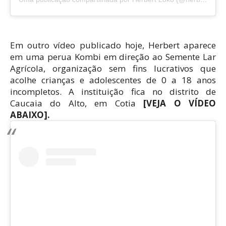
Em outro vídeo publicado hoje, Herbert aparece
em uma perua Kombi em direção ao Semente Lar
Agrícola, organização sem fins lucrativos que
acolhe crianças e adolescentes de 0 a 18 anos
incompletos. A instituição fica no distrito de
Caucaia do Alto, em Cotia
[VEJA O VÍDEO
ABAIXO].