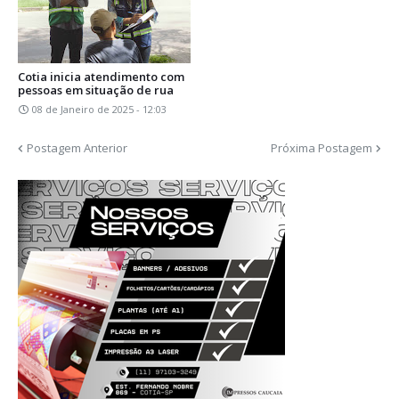
Cotia inicia atendimento com
pessoas em situação de rua
08 de Janeiro de 2025 - 12:03
Postagem Anterior
Próxima Postagem