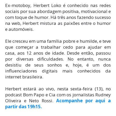
Ex-motoboy, Herbert Loko é conhecido nas redes
sociais por sua abordagem positiva, motivacional e
com toque de humor. Há três anos fazendo sucesso
na web, Herbert mistura as paixões entre o humor
e automóveis.
Ele cresceu em uma família pobre e humilde, e teve
que começar a trabalhar cedo para ajudar em
casa, aos 12 anos de idade. Desde então, passou
por diversas dificuldades. No entanto, nunca
desistiu de seus sonhos e, hoje, é um dos
influenciadores digitais mais conhecidos da
internet brasileira.
Herbert estará ao vivo, nesta sexta-feira (13), no
podcast Bom Papo e Cia com os jornalistas Rudney
Oliveira e Neto Rossi.
Acompanhe por aqui a
partir das 19h15.