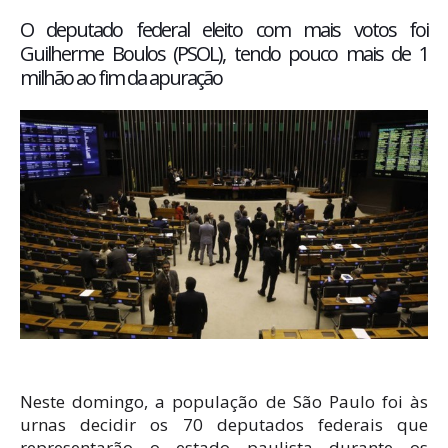
O deputado federal eleito com mais votos foi
Guilherme Boulos (PSOL), tendo pouco mais de 1
milhão ao fim da apuração
Neste domingo, a população de São Paulo foi às
urnas decidir os 70 deputados federais que
representarão o estado paulista durante os