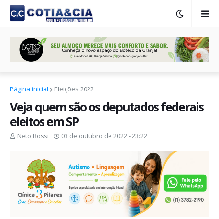
Página inicial
Eleições 2022
Veja quem são os deputados federais
eleitos em SP
Neto Rossi
03 de outubro de 2022 - 23:22