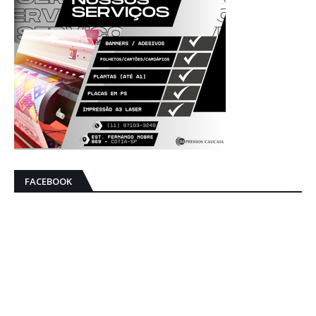
FACEBOOK