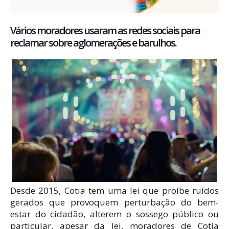
Vários moradores usaram as redes sociais para
reclamar sobre aglomerações e barulhos.
Desde 2015, Cotia tem uma lei que proíbe ruídos
gerados que provoquem perturbação do bem-
estar do cidadão, alterem o sossego público ou
particular, apesar da lei, moradores de Cotia