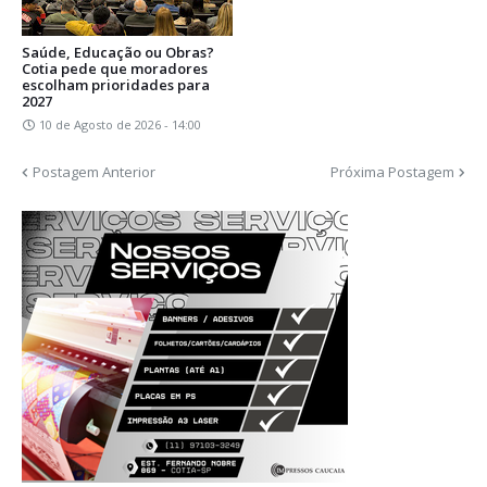
Saúde, Educação ou Obras?
Cotia pede que moradores
escolham prioridades para
2027
10 de Agosto de 2026 - 14:00
Postagem Anterior
Próxima Postagem