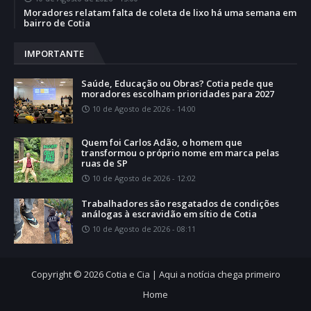
Moradores relatam falta de coleta de lixo há uma semana em
bairro de Cotia
IMPORTANTE
Saúde, Educação ou Obras? Cotia pede que
moradores escolham prioridades para 2027
10 de Agosto de 2026 - 14:00
Quem foi Carlos Adão, o homem que
transformou o próprio nome em marca pelas
ruas de SP
10 de Agosto de 2026 - 12:02
Trabalhadores são resgatados de condições
análogas à escravidão em sítio de Cotia
10 de Agosto de 2026 - 08:11
Copyright ©
2026
Cotia e Cia | Aqui a notícia chega primeiro
Home