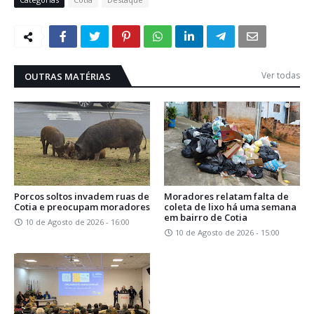
Ver todas
OUTRAS MATÉRIAS
Porcos soltos invadem ruas de
Moradores relatam falta de
Cotia e preocupam moradores
coleta de lixo há uma semana
em bairro de Cotia
10 de Agosto de 2026 - 16:00
10 de Agosto de 2026 - 15:00