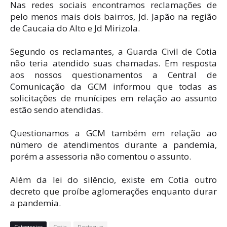
Nas redes sociais encontramos reclamações de
pelo menos mais dois bairros, Jd. Japão na região
de Caucaia do Alto e Jd Mirizola.
Segundo os reclamantes, a Guarda Civil de Cotia
não teria atendido suas chamadas. Em resposta
aos nossos questionamentos a Central de
Comunicação da GCM informou que todas as
solicitações de munícipes em relação ao assunto
estão sendo atendidas.
Questionamos a GCM também em relação ao
número de atendimentos durante a pandemia,
porém a assessoria não comentou o assunto.
Além da lei do silêncio, existe em Cotia outro
decreto que proíbe aglomerações enquanto durar
a pandemia.
Categorias
Cotia
Destaque