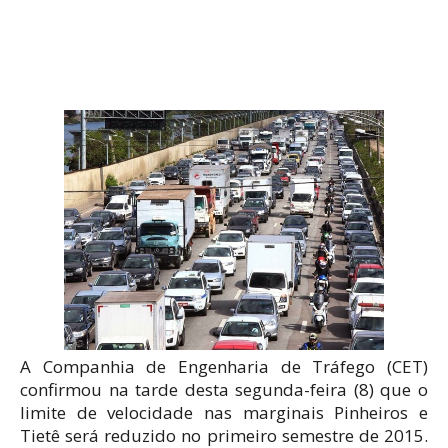
A Companhia de Engenharia de Tráfego (CET)
confirmou na tarde desta segunda-feira (8) que o
limite de velocidade nas marginais Pinheiros e
Tietê será reduzido no primeiro semestre de 2015.