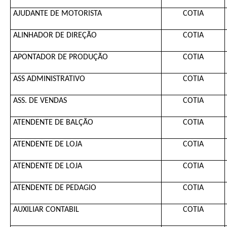
AJUDANTE DE MOTORISTA
COTIA
ALINHADOR DE DIREÇÃO
COTIA
APONTADOR DE PRODUÇÃO
COTIA
ASS ADMINISTRATIVO
COTIA
ASS. DE VENDAS
COTIA
ATENDENTE DE BALÇÃO
COTIA
ATENDENTE DE LOJA
COTIA
ATENDENTE DE LOJA
COTIA
ATENDENTE DE PEDAGIO
COTIA
AUXILIAR CONTABIL
COTIA