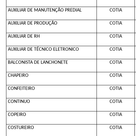
AUXILIAR DE MANUTENÇÃO PREDIAL
COTIA
AUXILIAR DE PRODUÇÃO
COTIA
AUXILIAR DE RH
COTIA
AUXILIAR DE TÉCNICO ELETRONICO
COTIA
BALCONISTA DE LANCHONETE
COTIA
CHAPEIRO
COTIA
CONFEITEIRO
COTIA
CONTINUO
COTIA
COPEIRO
COTIA
COSTUREIRO
COTIA