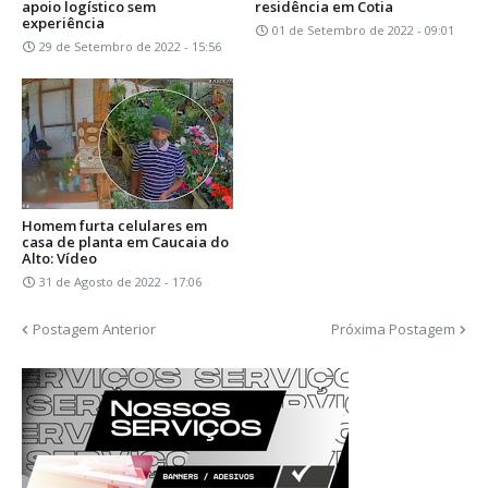
apoio logístico sem
residência em Cotia
experiência
01 de Setembro de 2022 - 09:01
29 de Setembro de 2022 - 15:56
Homem furta celulares em
casa de planta em Caucaia do
Alto: Vídeo
31 de Agosto de 2022 - 17:06
Postagem Anterior
Próxima Postagem