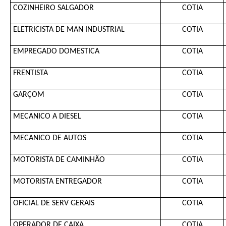
COZINHEIRO SALGADOR
COTIA
ELETRICISTA DE MAN INDUSTRIAL
COTIA
EMPREGADO DOMESTICA
COTIA
FRENTISTA
COTIA
GARÇOM
COTIA
MECANICO A DIESEL
COTIA
MECANICO DE AUTOS
COTIA
MOTORISTA DE CAMINHÃO
COTIA
MOTORISTA ENTREGADOR
COTIA
OFICIAL DE SERV GERAIS
COTIA
OPERADOR DE CAIXA
COTIA