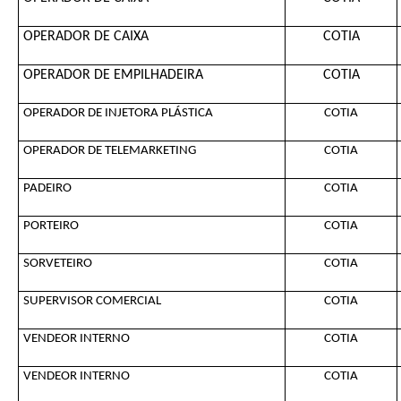
OPERADOR DE CAIXA
COTIA
OPERADOR DE EMPILHADEIRA
COTIA
OPERADOR DE INJETORA PLÁSTICA
COTIA
OPERADOR DE TELEMARKETING
COTIA
PADEIRO
COTIA
PORTEIRO
COTIA
SORVETEIRO
COTIA
SUPERVISOR COMERCIAL
COTIA
VENDEOR INTERNO
COTIA
VENDEOR INTERNO
COTIA