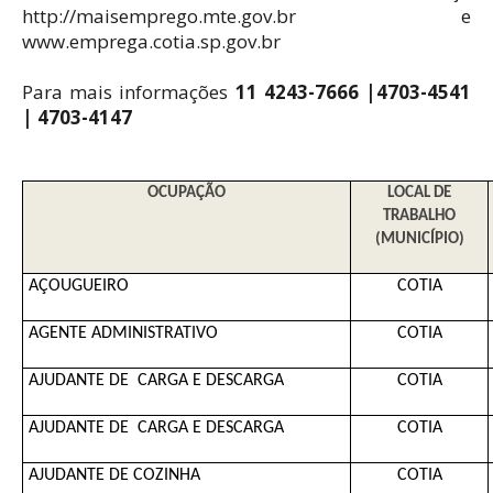
http://maisemprego.mte.gov.br e
www.emprega.cotia.sp.gov.br
Para mais informações
11 4243-7666 |4703-4541
| 4703-4147
OCUPAÇÃO
LOCAL DE
TRABALHO
(MUNICÍPIO)
AÇOUGUEIRO
COTIA
AGENTE ADMINISTRATIVO
COTIA
AJUDANTE DE CARGA E DESCARGA
COTIA
AJUDANTE DE CARGA E DESCARGA
COTIA
AJUDANTE DE COZINHA
COTIA