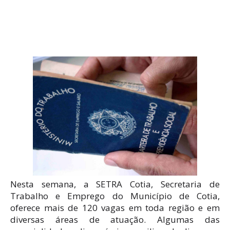
Nesta semana, a SETRA Cotia, Secretaria de
Trabalho e Emprego do Município de Cotia,
oferece mais de 120 vagas em toda região e em
diversas áreas de atuação. Algumas das