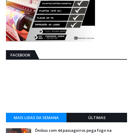
FACEBOOK
MAIS LIDAS DA SEMANA
ÚLTIMAS
Ônibus com 44 passageiros pega fogo na