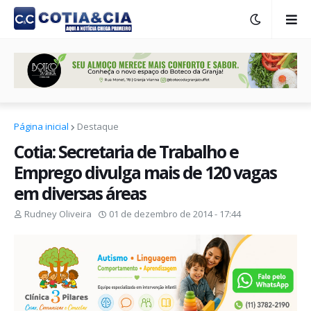
Página inicial
Destaque
Cotia: Secretaria de Trabalho e
Emprego divulga mais de 120 vagas
em diversas áreas
Rudney Oliveira
01 de dezembro de 2014 - 17:44