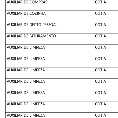
AUXILIAR DE COMPRAS
COTIA
AUXILIAR DE COZINHA
COTIA
AUXILIAR DE DEPTO PESSOAL
COTIA
AUXILIAR DE FATURAMENTO
COTIA
AUXILIAR DE LIMPEZA
COTIA
AUXILIAR DE LIMPEZA
COTIA
AUXILIAR DE LIMPEZA
COTIA
AUXILIAR DE LIMPEZA
COTIA
AUXILIAR DE LIMPEZA
COTIA
AUXILIAR DE LIMPEZA
COTIA
AUXILIAR DE LIMPEZA
COTIA