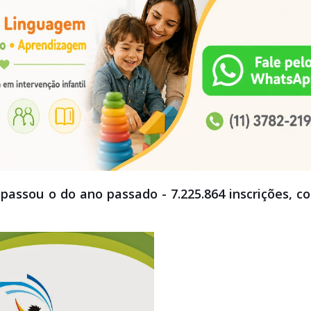
passou o do ano passado - 7.225.864 inscrições, c