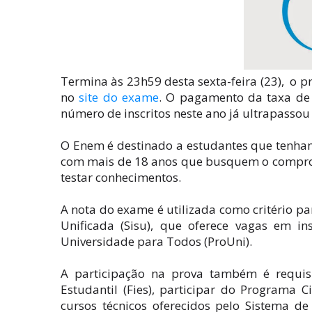
Termina às 23h59 desta sexta-feira (23), o 
no
site do exame
. O pagamento da taxa de 
número de inscritos neste ano já ultrapassou 
O Enem é destinado a estudantes que tenha
com mais de 18 anos que busquem o comprov
testar conhecimentos.
A nota do exame é utilizada como critério pa
Unificada (Sisu), que oferece vagas em in
Universidade para Todos (ProUni).
A participação na prova também é requis
Estudantil (Fies), participar do Programa 
cursos técnicos oferecidos pelo Sistema de