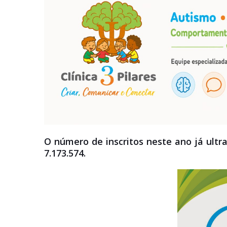
O número de inscritos neste ano já ultra
7.173.574.