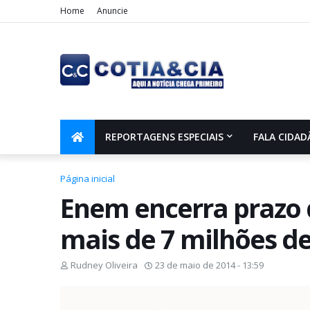
Home
Anuncie
REPORTAGENS ESPECIAIS
FALA CIDAD
Página inicial
Enem encerra prazo d
mais de 7 milhões de
Rudney Oliveira
23 de maio de 2014 - 13:59