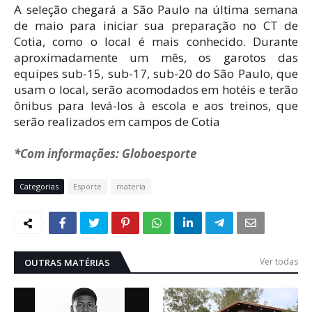
A seleção chegará a São Paulo na última semana
de maio para iniciar sua preparação no CT de
Cotia, como o local é mais conhecido. Durante
aproximadamente um mês, os garotos das
equipes sub-15, sub-17, sub-20 do São Paulo, que
usam o local, serão acomodados em hotéis e terão
ônibus para levá-los à escola e aos treinos, que
serão realizados em campos de Cotia
*Com informações: Globoesporte
Categorias
Esporte
materia
Ver todas
OUTRAS MATÉRIAS