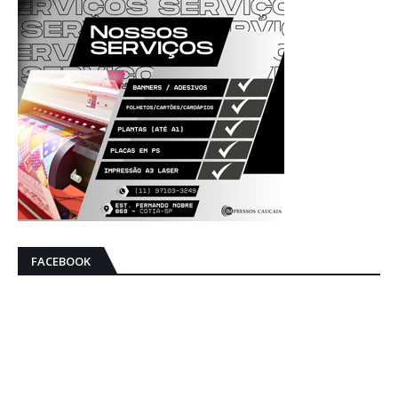
FACEBOOK