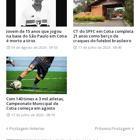
Jovem de 15 anos que jogou
CT do SPFC em Cotia completa
na base do São Paulo em Cotia
21 anos como berço de
é morto a tiros
craques do futebol brasileiro
04 de Agosto de 2026 - 09:53
17 de Julho de 2026 - 08:40
Com 140 times e 3 mil atletas,
Campeonato Municipal de
Cotia começa em agosto
17 de Julho de 2026 - 08:19
Postagem Anterior
Próxima Postagem