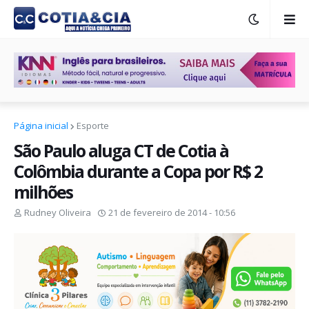
Página inicial
Esporte
São Paulo aluga CT de Cotia à
Colômbia durante a Copa por R$ 2
milhões
Rudney Oliveira
21 de fevereiro de 2014 - 10:56