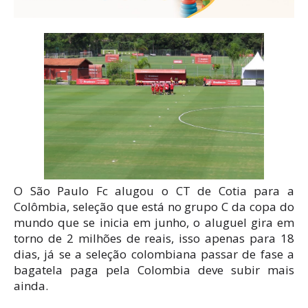
O São Paulo Fc alugou o CT de Cotia para a
Colômbia, seleção que está no grupo C da copa do
mundo que se inicia em junho, o aluguel gira em
torno de 2 milhões de reais, isso apenas para 18
dias, já se a seleção colombiana passar de fase a
bagatela paga pela Colombia deve subir mais
ainda.