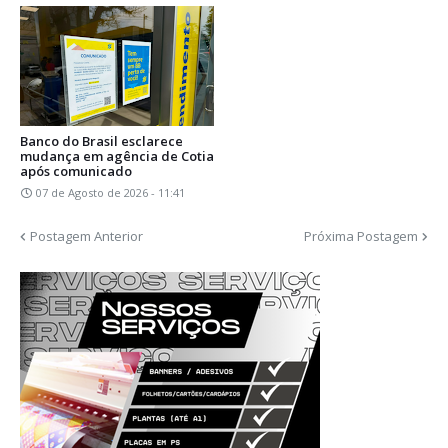
Banco do Brasil esclarece
mudança em agência de Cotia
após comunicado
07 de Agosto de 2026 - 11:41
Postagem Anterior
Próxima Postagem