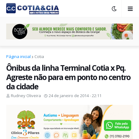
Página inicial
Cotia
Ônibus da linha Terminal Cotia x Pq.
Agreste não para em ponto no centro
da cidade
Rudney Oliveira
24 de janeiro de 2014 - 22:11