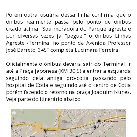
Porém outra usuária dessa linha confirma que o
ônibus realmente passa pelo ponto de ônibus
citado acima "Sou moradora do Parque agreste e
por diversas vezes já "peguei" o ônibus Linhas
Agreste /Terminal no ponto da Avenida Professor
José Barreto, 345" completa Lucimara Ferreira.
Oficialmente o ônibus deveria sair do Terminal ir
até a Praça japonesa (KM 30,5) e entrar a esquerda
seguindo pela antiga pro-cotia passando pelo
hospital de Cotia e seguindo até o centro de Cotia
porém fazendo o retorno na praça Joaquim Nunes.
Veja parte do itinerário abaixo: