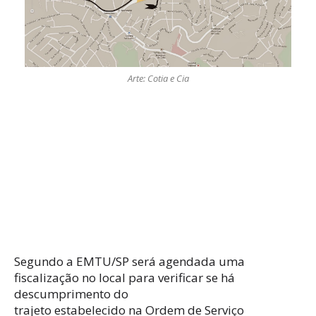
Arte: Cotia e Cia
Segundo a EMTU/SP será agendada uma
fiscalização no local para verificar se há
descumprimento do
trajeto estabelecido na Ordem de Serviço