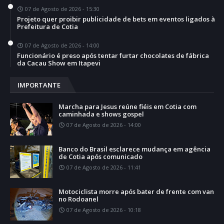
07 de Agosto de 2026 - 15:30
Projeto quer proibir publicidade de bets em eventos ligados à
Prefeitura de Cotia
07 de Agosto de 2026 - 14:00
Funcionário é preso após tentar furtar chocolates de fábrica
da Cacau Show em Itapevi
IMPORTANTE
Marcha para Jesus reúne fiéis em Cotia com
caminhada e shows gospel
07 de Agosto de 2026 - 14:00
Banco do Brasil esclarece mudança em agência
de Cotia após comunicado
07 de Agosto de 2026 - 11:41
Motociclista morre após bater de frente com van
no Rodoanel
07 de Agosto de 2026 - 10:18