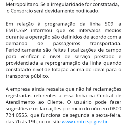
Metropolitano. Se a irregularidade for constatada,
o Consórcio será devidamente notificado.
Em relação à programação da linha 509, a
EMTU/SP informou que os intervalos médios
durante a operação são definidos de acordo com a
demanda de passageiros transportada.
Periodicamente são feitas fiscalizações de campo
para verificar o nível de serviço prestado e
providenciada a reprogramação da linha quando
constatado nível de lotação acima do ideal para o
transporte público.
A empresa ainda ressalta que não há reclamações
registradas referentes a essa linha na Central de
Atendimento ao Cliente. O usuário pode fazer
sugestões e reclamações por meio do número 0800
724 0555, que funciona de segunda a sexta-feira,
das 7h às 19h, ou no site
www.emtu.sp.gov.br
.