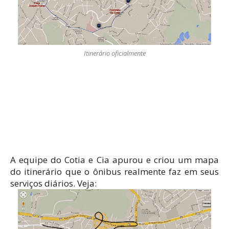
Itinerário oficialmente
A equipe do Cotia e Cia apurou e criou um mapa
do itinerário que o ônibus realmente faz em seus
serviços diários. Veja: