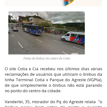
Ponto de ônibus do centro de Cotia
O site Cotia e Cia recebeu nos últimos dias várias
reclamações de usuários que utilizam o ônibus da
linha Terminal Cotia x Parque do Agreste (VGPta),
de que simplesmente o ônibus não está parando
no ponto do centro da cidade.
Vanderlei, 35, morador do Pq do Agreste relata "o