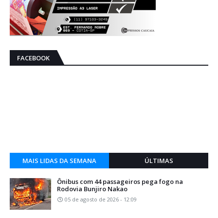
FACEBOOK
MAIS LIDAS DA SEMANA
ÚLTIMAS
Ônibus com 44 passageiros pega fogo na
Rodovia Bunjiro Nakao
05 de agosto de 2026 - 12:09