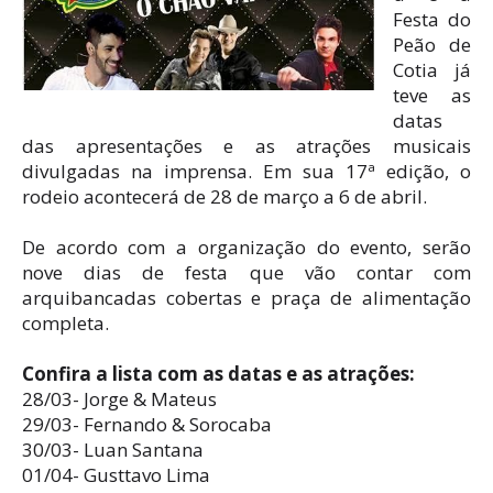
Festa do
Peão de
Cotia já
teve as
datas
das apresentações e as atrações musicais
divulgadas na imprensa. Em sua 17ª edição, o
rodeio acontecerá de 28 de março a 6 de abril.
De acordo com a organização do evento, serão
nove dias de festa que vão contar com
arquibancadas cobertas e praça de alimentação
completa.
Confira a lista com as datas e as atrações:
28/03- Jorge & Mateus
29/03- Fernando & Sorocaba
30/03- Luan Santana
01/04- Gusttavo Lima