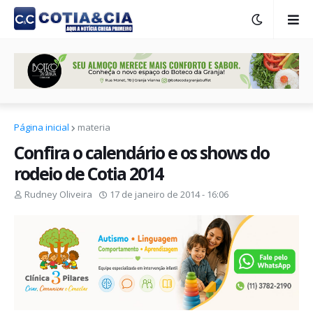
Página inicial
materia
Confira o calendário e os shows do
rodeio de Cotia 2014
Rudney Oliveira
17 de janeiro de 2014 - 16:06