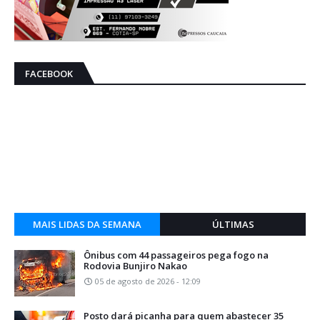
FACEBOOK
MAIS LIDAS DA SEMANA
ÚLTIMAS
Ônibus com 44 passageiros pega fogo na
Rodovia Bunjiro Nakao
05 de agosto de 2026 - 12:09
Posto dará picanha para quem abastecer 35