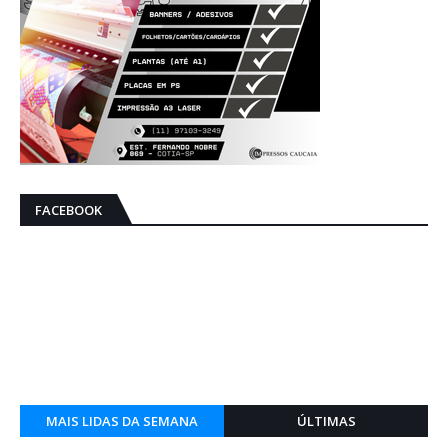
FACEBOOK
MAIS LIDAS DA SEMANA
ÚLTIMAS