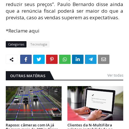
reduzir seus preços”. Paulo Bernardo disse ainda
que a renúncia fiscal poderá ser maior do que a
prevista, caso as vendas superem as expectativas.
*Reclame aqui
Categorias
Tecnologia
Ver todas
OUTRAS MATÉRIAS
Raposo: câmeras com IA já
Clientes da N-MultiFibra