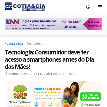
Página inicial
Tecnologia
Tecnologia: Consumidor deve ter
acesso a smartphones antes do Dia
das Mães!
Rudney Oliveira
14 de abril de 2013 - 18:32