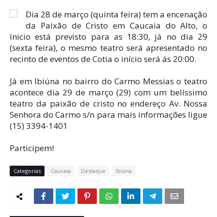
Dia 28 de março (quinta feira) tem a encenação
da Paixão de Cristo em Caucaia do Alto, o
ínicio está previsto para as 18:30, já no dia 29
(sexta feira), o mesmo teatro será apresentado no
recinto de eventos de Cotia o início será ás 20:00.
Já em Ibiúna no bairro do Carmo Messias o teatro
acontece dia 29 de março (29) com um belíssimo
teatro da paixão de cristo no endereço Av. Nossa
Senhora do Carmo s/n para mais informações ligue
(15) 3394-1401
Participem!
Categorias
Caucaia
Destaque
Ibiúna