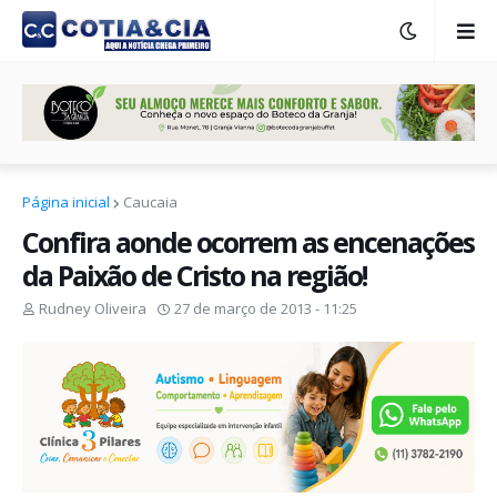
Página inicial
Caucaia
Confira aonde ocorrem as encenações
da Paixão de Cristo na região!
Rudney Oliveira
27 de março de 2013 - 11:25