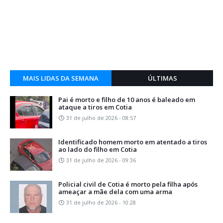
MAIS LIDAS DA SEMANA
ÚLTIMAS
Pai é morto e filho de 10 anos é baleado em
ataque a tiros em Cotia
31 de julho de 2026 - 08:57
Identificado homem morto em atentado a tiros
ao lado do filho em Cotia
31 de julho de 2026 - 09:36
Policial civil de Cotia é morto pela filha após
ameaçar a mãe dela com uma arma
31 de julho de 2026 - 10:28