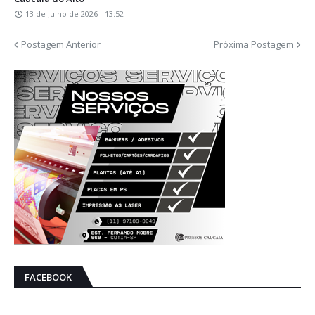
13 de Julho de 2026 - 13:52
Postagem Anterior
Próxima Postagem
FACEBOOK