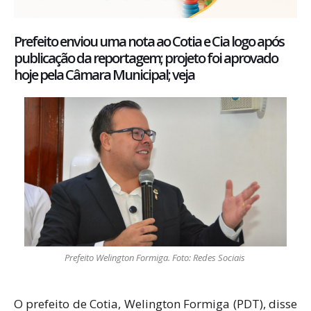
Prefeito enviou uma nota ao Cotia e Cia logo após
publicação da reportagem; projeto foi aprovado
hoje pela Câmara Municipal; veja
Prefeito Welington Formiga. Foto: Redes Sociais
O prefeito de Cotia, Welington Formiga (PDT), disse