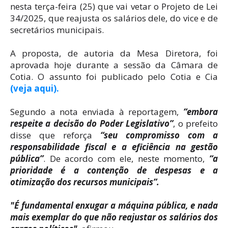
nesta terça-feira (25) que vai vetar o Projeto de Lei
34/2025, que reajusta os salários dele, do vice e de
secretários municipais.
A proposta, de autoria da Mesa Diretora, foi
aprovada hoje durante a sessão da Câmara de
Cotia. O assunto foi publicado pelo Cotia e Cia
(veja aqui).
Segundo a nota enviada à reportagem,
“embora
respeite a decisão do Poder Legislativo”
, o prefeito
disse que reforça
“seu compromisso com a
responsabilidade fiscal e a eficiência na gestão
pública”
. De acordo com ele, neste momento,
“a
prioridade é a contenção de despesas e a
otimização dos recursos municipais”.
"É fundamental enxugar a máquina pública, e nada
mais exemplar do que não reajustar os salários dos