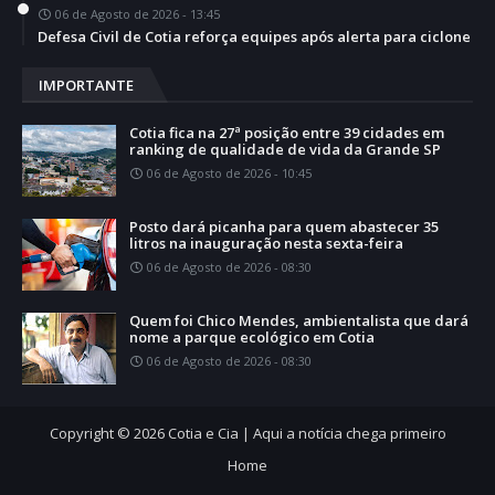
06 de Agosto de 2026 - 13:45
Defesa Civil de Cotia reforça equipes após alerta para ciclone
IMPORTANTE
Cotia fica na 27ª posição entre 39 cidades em
ranking de qualidade de vida da Grande SP
06 de Agosto de 2026 - 10:45
Posto dará picanha para quem abastecer 35
litros na inauguração nesta sexta-feira
06 de Agosto de 2026 - 08:30
Quem foi Chico Mendes, ambientalista que dará
nome a parque ecológico em Cotia
06 de Agosto de 2026 - 08:30
Copyright ©
2026
Cotia e Cia | Aqui a notícia chega primeiro
Home