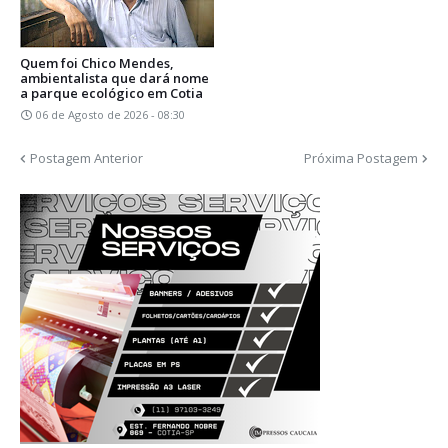
Quem foi Chico Mendes,
ambientalista que dará nome
a parque ecológico em Cotia
06 de Agosto de 2026 - 08:30
Postagem Anterior
Próxima Postagem