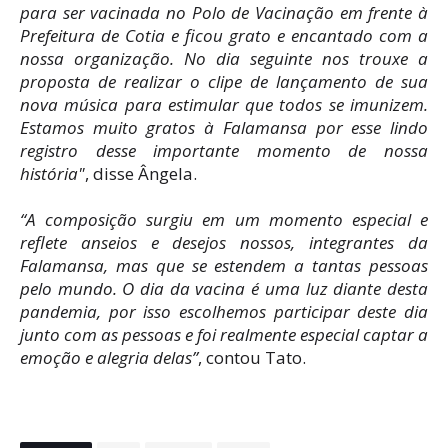
para ser vacinada no Polo de Vacinação em frente à
Prefeitura de Cotia e ficou grato e encantado com a
nossa organização. No dia seguinte nos trouxe a
proposta de realizar o clipe de lançamento de sua
nova música para estimular que todos se imunizem.
Estamos muito gratos à Falamansa por esse lindo
registro desse importante momento de nossa
história"
, disse Ângela.
“A composição surgiu em um momento especial e
reflete anseios e desejos nossos, integrantes da
Falamansa, mas que se estendem a tantas pessoas
pelo mundo. O dia da vacina é uma luz diante desta
pandemia, por isso escolhemos participar deste dia
junto com as pessoas e foi realmente especial captar a
emoção e alegria delas”
, contou Tato.