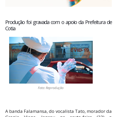
Produção foi gravada com o apoio da Prefeitura de
Cotia
Foto: Reprodução
A banda Falamansa, do vocalista Tato, morador da