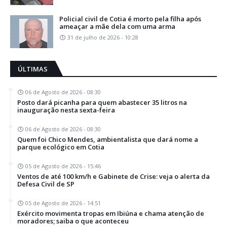
Policial civil de Cotia é morto pela filha após
ameaçar a mãe dela com uma arma
31 de julho de 2026 - 10:28
ÚLTIMAS
06 de Agosto de 2026 - 08:30
Posto dará picanha para quem abastecer 35 litros na
inauguração nesta sexta-feira
06 de Agosto de 2026 - 08:30
Quem foi Chico Mendes, ambientalista que dará nome a
parque ecológico em Cotia
05 de Agosto de 2026 - 15:46
Ventos de até 100 km/h e Gabinete de Crise: veja o alerta da
Defesa Civil de SP
05 de Agosto de 2026 - 14:51
Exército movimenta tropas em Ibiúna e chama atenção de
moradores; saiba o que aconteceu