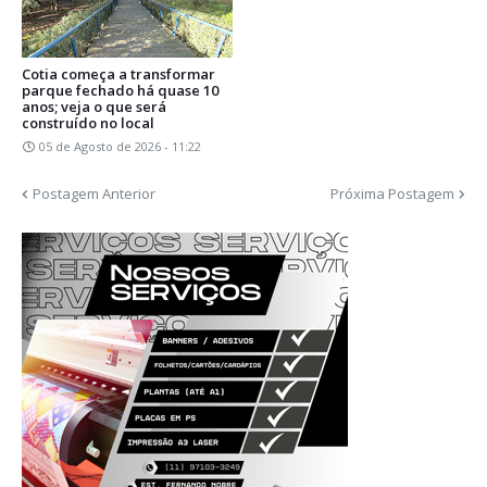
Cotia começa a transformar
parque fechado há quase 10
anos; veja o que será
construído no local
05 de Agosto de 2026 - 11:22
Postagem Anterior
Próxima Postagem