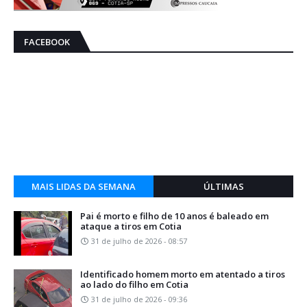
FACEBOOK
MAIS LIDAS DA SEMANA
ÚLTIMAS
Pai é morto e filho de 10 anos é baleado em
ataque a tiros em Cotia
31 de julho de 2026 - 08:57
Identificado homem morto em atentado a tiros
ao lado do filho em Cotia
31 de julho de 2026 - 09:36