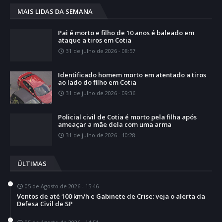
MAIS LIDAS DA SEMANA
Pai é morto e filho de 10 anos é baleado em
ataque a tiros em Cotia
31 de julho de 2026 - 08:57
Identificado homem morto em atentado a tiros
ao lado do filho em Cotia
31 de julho de 2026 - 09:36
Policial civil de Cotia é morto pela filha após
ameaçar a mãe dela com uma arma
31 de julho de 2026 - 10:28
ÚLTIMAS
05 de Agosto de 2026 - 15:46
Ventos de até 100 km/h e Gabinete de Crise: veja o alerta da
Defesa Civil de SP