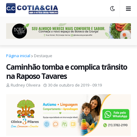
Página inicial
Destaque
Caminhão tomba e complica trânsito
na Raposo Tavares
Rudney Oliveira
30 de outubro de 2019 - 09:19