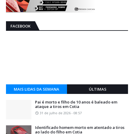
FACEBOOK
MAIS LIDAS DA SEMANA
ÚLTIMAS
Pai é morto e filho de 10 anos é baleado em
ataque a tiros em Cotia
31 de julho de 2026 - 08:57
Identificado homem morto em atentado a tiros
ao lado do filho em Cotia