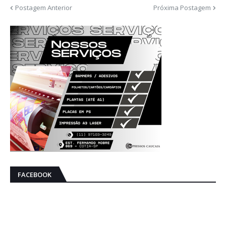
Postagem Anterior
Próxima Postagem
FACEBOOK