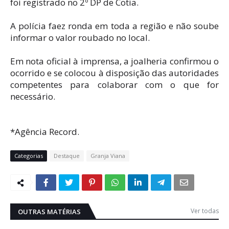
foi registrado no 2º DP de Cotia.
A polícia faez ronda em toda a região e não soube
informar o valor roubado no local.
Em nota oficial à imprensa, a joalheria confirmou o
ocorrido e se colocou à disposição das autoridades
competentes para colaborar com o que for
necessário.
*Agência Record.
Categorias
Destaque
Granja Viana
Ver todas
OUTRAS MATÉRIAS