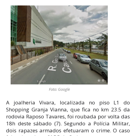
Foto: Google
A joalheria Vivara, localizada no piso L1 do
Shopping Granja Vianna, que fica no km 23.5 da
rodovia Raposo Tavares, foi roubada por volta das
18h deste sábado (7). Segundo a Polícia Militar,
dois rapazes armados efetuaram o crime. O caso