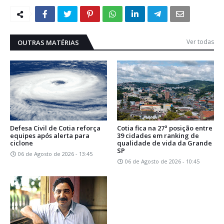
Ver todas
OUTRAS MATÉRIAS
Defesa Civil de Cotia reforça
Cotia fica na 27ª posição entre
equipes após alerta para
39 cidades em ranking de
ciclone
qualidade de vida da Grande
SP
06 de Agosto de 2026 - 13:45
06 de Agosto de 2026 - 10:45