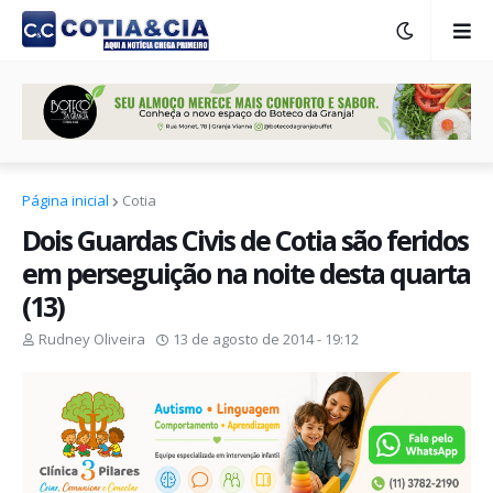
Página inicial
Cotia
Dois Guardas Civis de Cotia são feridos
em perseguição na noite desta quarta
(13)
Rudney Oliveira
13 de agosto de 2014 - 19:12