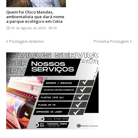
Quem foi Chico Mendes,
ambientalista que dará nome
a parque ecológico em Cotia
06 de Agosto de 2026 - 08:30
Postagem Anterior
Próxima Postagem