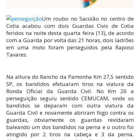
Um roubo no Sacolão no centro de
Cotia acabou com dois Guardas Civis de Cotia
feridos na noite desta quarta feira (13), de acordo
com a Guarda por volta das 21 horas, dois ladrões
em uma moto foram perseguidos pela Raposo
Tavares.
Na altura do Rancho da Pamonha Km 27,5 sentido
SP, os bandidos efetuaram tiros na viatura da
Ronda Oficial da Guarda Civil. No Km 26 a
perseguição seguiu sentido CEMUCAM, onde os
bandidos se deparam com outra viatura da
Guarda Civil e novamente abriram fogo contra os
guardas, obviamente os guardas revidaram
baleando um dos bandidos na perna e o outro foi
atingido por 2 tiros na cabeça e 3 da perna.