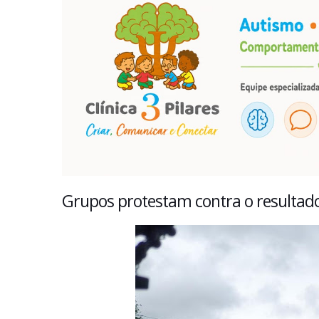
Grupos protestam contra o resultado