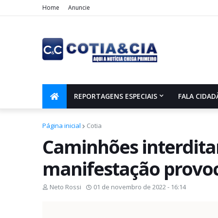
Home
Anuncie
REPORTAGENS ESPECIAIS
FALA CIDAD
Página inicial
Cotia
Caminhões interdita
manifestação provoca
Neto Rossi
01 de novembro de 2022 - 16:14