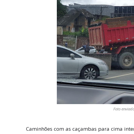
Foto enviada
Caminhões com as caçambas para cima interdi