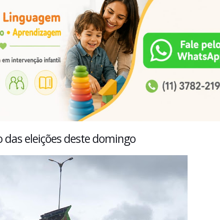
 das eleições deste domingo