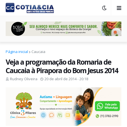
Página inicial
Caucaia
Veja a programação da Romaria de
Caucaia à Pirapora do Bom Jesus 2014
Rudney Oliveira
20 de abril de 2014 - 20:18