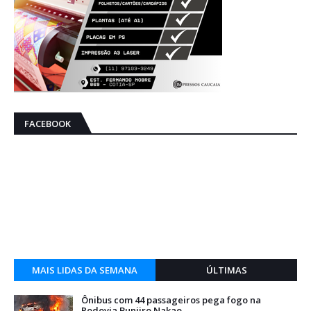
FACEBOOK
MAIS LIDAS DA SEMANA
ÚLTIMAS
Ônibus com 44 passageiros pega fogo na
Rodovia Bunjiro Nakao