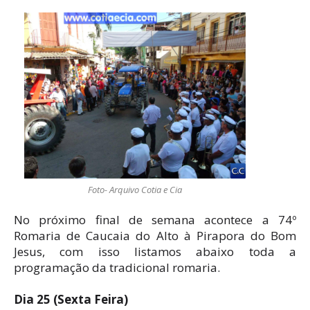
Foto- Arquivo Cotia e Cia
No próximo final de semana acontece a 74º
Romaria de Caucaia do Alto à Pirapora do Bom
Jesus, com isso listamos abaixo toda a
programação da tradicional romaria.
Dia 25 (Sexta Feira)