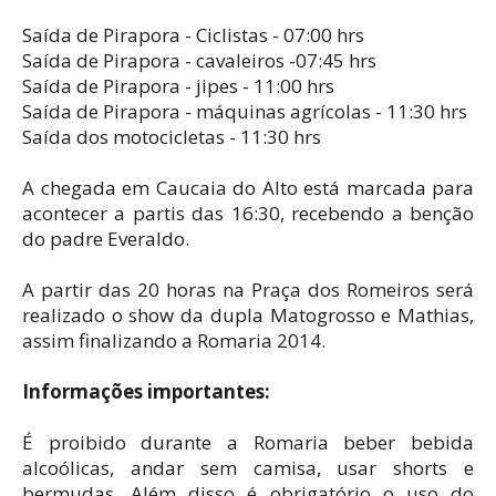
Saída de Pirapora - Ciclistas - 07:00 hrs
Saída de Pirapora - cavaleiros -07:45 hrs
Saída de Pirapora - jipes - 11:00 hrs
Saída de Pirapora - máquinas agrícolas - 11:30 hrs
Saída dos motocicletas - 11:30 hrs
A chegada em Caucaia do Alto está marcada para
acontecer a partis das 16:30, recebendo a benção
do padre Everaldo.
A partir das 20 horas na Praça dos Romeiros será
realizado o show da dupla Matogrosso e Mathias,
assim finalizando a Romaria 2014.
Informações importantes:
É proibido durante a Romaria beber bebida
alcoólicas, andar sem camisa, usar shorts e
bermudas. Além disso é obrigatório o uso do