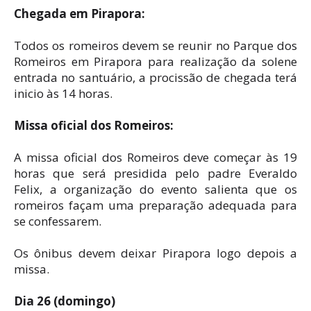
Chegada em Pirapora:
Todos os romeiros devem se reunir no Parque dos
Romeiros em Pirapora para realização da solene
entrada no santuário, a procissão de chegada terá
inicio às 14 horas.
Missa oficial dos Romeiros:
A missa oficial dos Romeiros deve começar às 19
horas que será presidida pelo padre Everaldo
Felix, a organização do evento salienta que os
romeiros façam uma preparação adequada para
se confessarem.
Os ônibus devem deixar Pirapora logo depois a
missa.
Dia 26 (domingo)