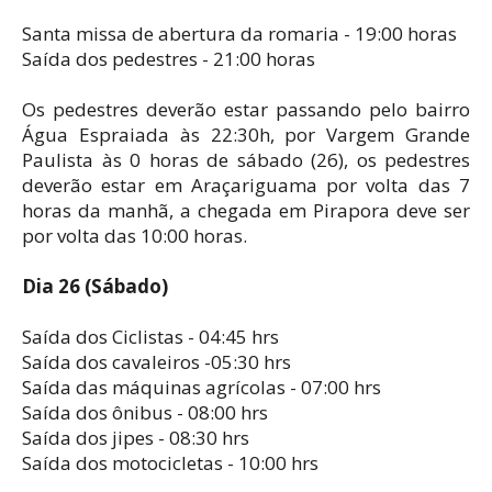
Santa missa de abertura da romaria - 19:00 horas
Saída dos pedestres - 21:00 horas
Os pedestres deverão estar passando pelo bairro
Água Espraiada às 22:30h, por Vargem Grande
Paulista às 0 horas de sábado (26), os pedestres
deverão estar em Araçariguama por volta das 7
horas da manhã, a chegada em Pirapora deve ser
por volta das 10:00 horas.
Dia 26 (Sábado)
Saída dos Ciclistas - 04:45 hrs
Saída dos cavaleiros -05:30 hrs
Saída das máquinas agrícolas - 07:00 hrs
Saída dos ônibus - 08:00 hrs
Saída dos jipes - 08:30 hrs
Saída dos motocicletas - 10:00 hrs