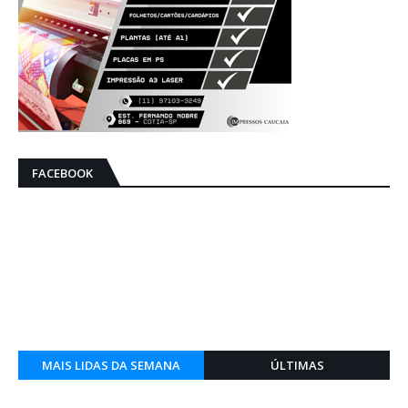
FACEBOOK
MAIS LIDAS DA SEMANA
ÚLTIMAS