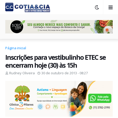
Página inicial
Inscrições para vestibulinho ETEC se
encerram hoje (30) às 15h
Rudney Oliveira
30 de outubro de 2013 - 08:27