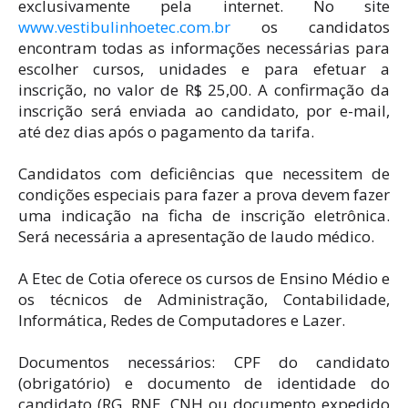
exclusivamente pela internet. No site
www.vestibulinhoetec.com.br
os candidatos
encontram todas as informações necessárias para
escolher cursos, unidades e para efetuar a
inscrição, no valor de R$ 25,00. A confirmação da
inscrição será enviada ao candidato, por e-mail,
até dez dias após o pagamento da tarifa.
Candidatos com deficiências que necessitem de
condições especiais para fazer a prova devem fazer
uma indicação na ficha de inscrição eletrônica.
Será necessária a apresentação de laudo médico.
A Etec de Cotia oferece os cursos de Ensino Médio e
os técnicos de Administração, Contabilidade,
Informática, Redes de Computadores e Lazer.
Documentos necessários: CPF do candidato
(obrigatório) e documento de identidade do
candidato (RG, RNE, CNH ou documento expedido