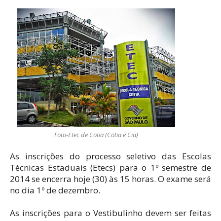
Foto-Etec de Cotia (Cotia e Cia)
As inscrições do processo seletivo das Escolas
Técnicas Estaduais (Etecs) para o 1º semestre de
2014 se encerra hoje (30) às 15 horas. O exame será
no dia 1º de dezembro.
As inscrições para o Vestibulinho devem ser feitas