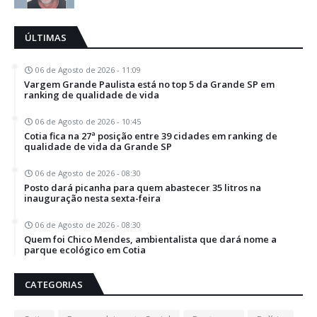
ÚLTIMAS
06 de Agosto de 2026 - 11:09
Vargem Grande Paulista está no top 5 da Grande SP em
ranking de qualidade de vida
06 de Agosto de 2026 - 10:45
Cotia fica na 27ª posição entre 39 cidades em ranking de
qualidade de vida da Grande SP
06 de Agosto de 2026 - 08:30
Posto dará picanha para quem abastecer 35 litros na
inauguração nesta sexta-feira
06 de Agosto de 2026 - 08:30
Quem foi Chico Mendes, ambientalista que dará nome a
parque ecológico em Cotia
CATEGORIAS