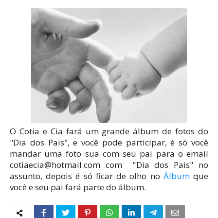
O Cotia e Cia fará um grande álbum de fotos do
"Dia dos Pais", e você pode participar, é só você
mandar uma foto sua com seu pai para o email
cotiaecia@hotmail.com com "Dia dos Pais" no
assunto, depois é só ficar de olho no
Álbum
que
você e seu pai fará parte do álbum.