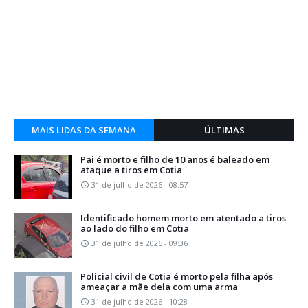
MAIS LIDAS DA SEMANA
ÚLTIMAS
Pai é morto e filho de 10 anos é baleado em
ataque a tiros em Cotia
31 de julho de 2026 - 08:57
Identificado homem morto em atentado a tiros
ao lado do filho em Cotia
31 de julho de 2026 - 09:36
Policial civil de Cotia é morto pela filha após
ameaçar a mãe dela com uma arma
31 de julho de 2026 - 10:28