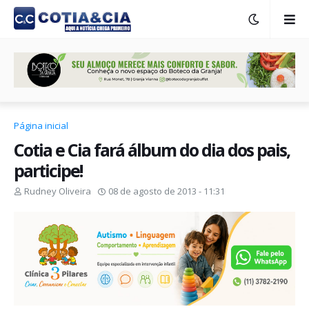
Página inicial
Cotia e Cia fará álbum do dia dos pais,
participe!
Rudney Oliveira
08 de agosto de 2013 - 11:31