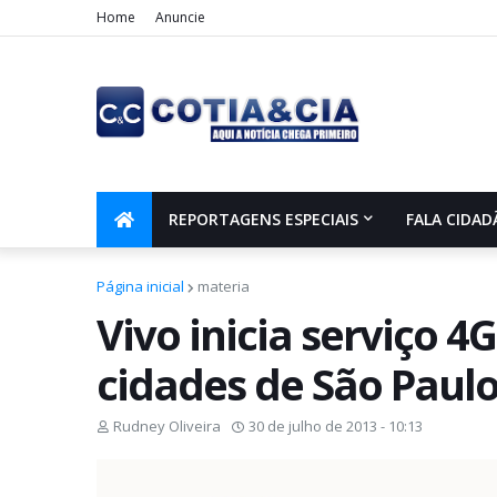
Home
Anuncie
REPORTAGENS ESPECIAIS
FALA CIDAD
Página inicial
materia
Vivo inicia serviço 
cidades de São Paul
Rudney Oliveira
30 de julho de 2013 - 10:13