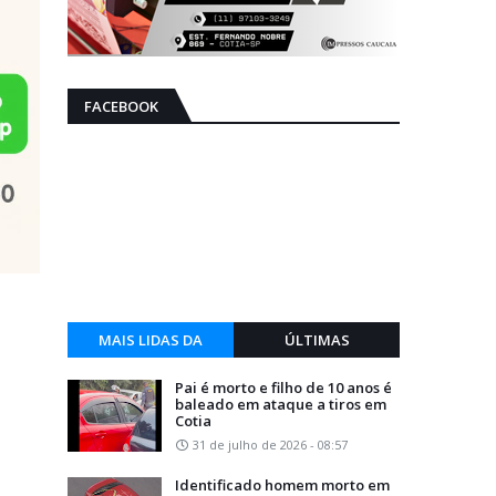
FACEBOOK
MAIS LIDAS DA
ÚLTIMAS
SEMANA
Pai é morto e filho de 10 anos é
baleado em ataque a tiros em
Cotia
31 de julho de 2026 - 08:57
Identificado homem morto em