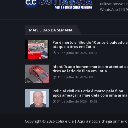
utilizar nossos
WhatsApp (11) 
MAIS LIDAS DA SEMANA
Pai é morto e filho de 10 anos é baleado 
ataque a tiros em Cotia
31 de julho de 2026 - 08:57
Identificado homem morto em atentado 
tiros ao lado do filho em Cotia
31 de julho de 2026 - 09:36
Policial civil de Cotia é morto pela filha
após ameaçar a mãe dela com uma arma
31 de julho de 2026 - 10:28
Copyright ©
2026
Cotia e Cia | Aqui a notícia chega primeiro