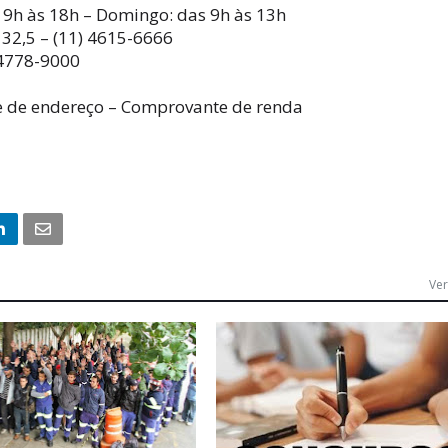
 9h às 18h – Domingo: das 9h às 13h
32,5 – (11) 4615-6666
 4778-9000
 de endereço – Comprovante de renda
Ver