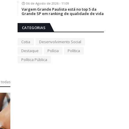
06 de Agosto de 2026 - 11:09
Vargem Grande Paulista está no top 5 da
Grande SP em ranking de qualidade de vida
CATEGORIAS
Cotia
Desenvolvimento Social
Destaque
Polícia
Política
Política Pública
 todas