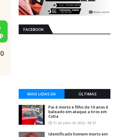
FACEBOOK
MAIS LIDAS DA
ÚLTIMAS
SEMANA
Pai é morto e filho de 10 anos é
baleado em ataque a tiros em
Cotia
31 de julho de 2026 - 08:57
Identificado homem morto em