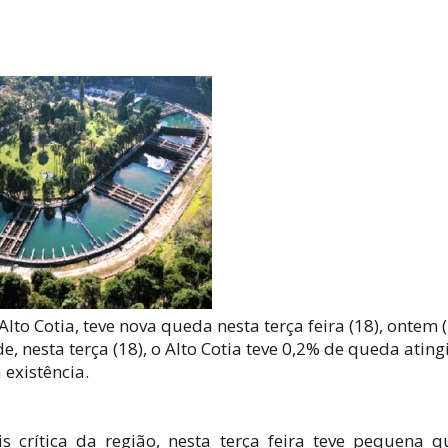
Alto Cotia, teve nova queda nesta terça feira (18), ontem (
 nesta terça (18), o Alto Cotia teve 0,2% de queda atin
existência.
s crítica da região, nesta terça feira teve pequena 