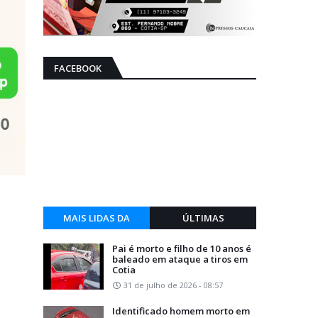
FACEBOOK
MAIS LIDAS DA
ÚLTIMAS
SEMANA
Pai é morto e filho de 10 anos é
baleado em ataque a tiros em
Cotia
31 de julho de 2026 - 08:57
Identificado homem morto em